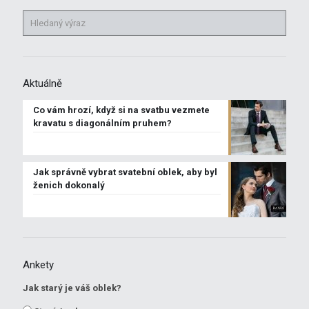
Aktuálně
Co vám hrozí, když si na svatbu vezmete
kravatu s diagonálním pruhem?
Jak správně vybrat svatební oblek, aby byl
ženich dokonalý
Ankety
Jak starý je váš oblek?