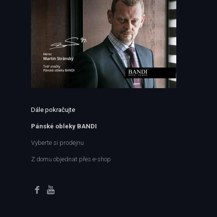
Dále pokračujte
Pánské obleky BANDI
Vyberte si prodejnu
Z domu objednat přes e-shop