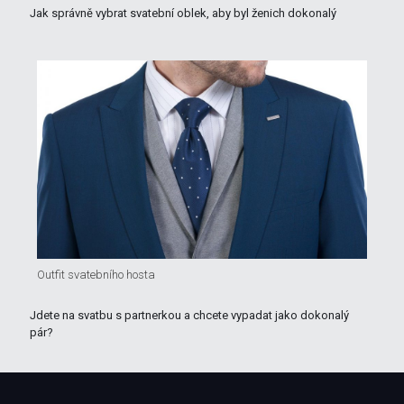
Jak správně vybrat svatební oblek, aby byl ženich dokonalý
Outfit svatebního hosta
Jdete na svatbu s partnerkou a chcete vypadat jako dokonalý
pár?