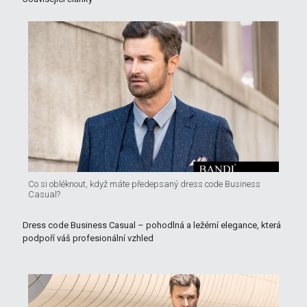
Co si obléknout, když máte předepsaný dress code Business
Casual?
Dress code Business Casual – pohodlná a ležérní elegance, která
podpoří váš profesionální vzhled