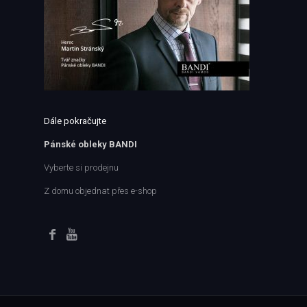
Dále pokračujte
Pánské obleky BANDI
Vyberte si prodejnu
Z domu objednat přes e-shop